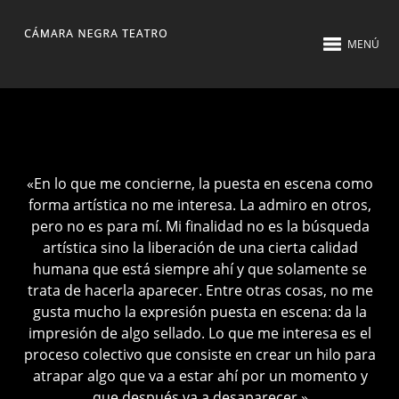
MENÚ
«En lo que me concierne, la puesta en escena como
forma artística no me interesa. La admiro en otros,
pero no es para mí. Mi finalidad no es la búsqueda
artística sino la liberación de una cierta calidad
humana que está siempre ahí y que solamente se
trata de hacerla aparecer. Entre otras cosas, no me
gusta mucho la expresión puesta en escena: da la
impresión de algo sellado. Lo que me interesa es el
proceso colectivo que consiste en crear un hilo para
atrapar algo que va a estar ahí por un momento y
que después va a desaparecer.»