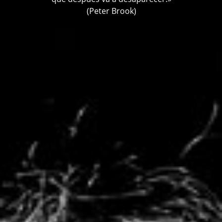
(Peter Brook)