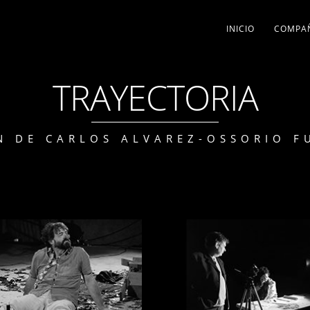
INICIO
COMPA
TRAYECTORIA
N DE CARLOS ALVAREZ-OSSORIO 