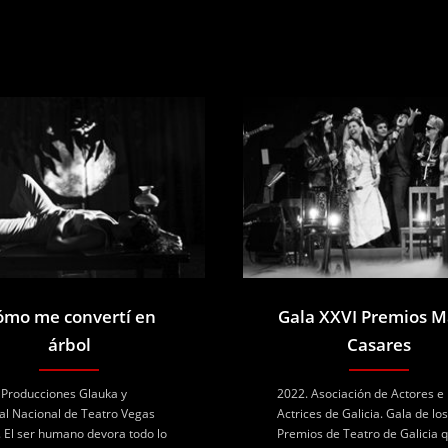
ómo me convertí en
Gala XXVI Premios M
árbol
Casares
 Producciones Glauka y
2022. Asociación de Actores e
val Nacional de Teatro Vegas
Actrices de Galicia. Gala de lo
. El ser humano devora todo lo
Premios de Teatro de Galicia q