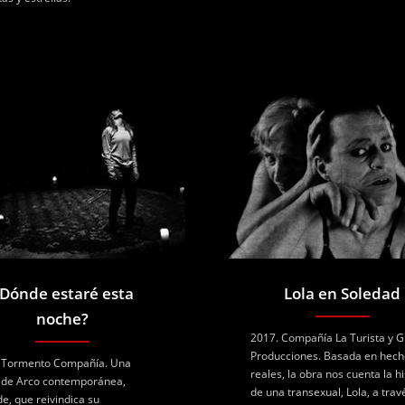
Dónde estaré esta
Lola en Soledad
noche?
2017. Compañía La Turista y 
Producciones. Basada en hech
 Tormento Compañía. Una
reales, la obra nos cuenta la hi
 de Arco contemporánea,
de una transexual, Lola, a trav
de, que reivindica su