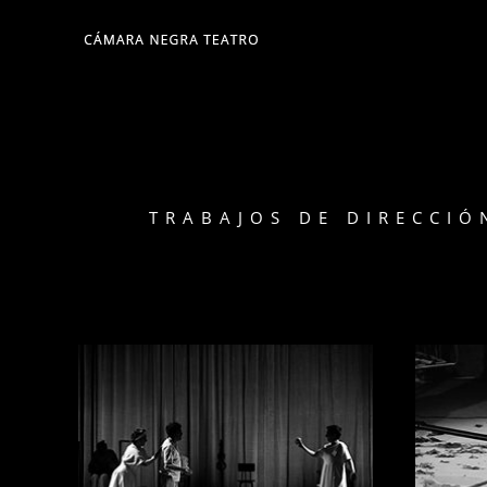
TRABAJOS DE DIRECCIÓ