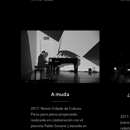
A muda
¿
2017. Nexos-Cidade da Cultura.
Pieza para piano proyectado,
2017.
realizada en colaboración con el
Juana
pianista Pablo Seoane y basada en
rebel