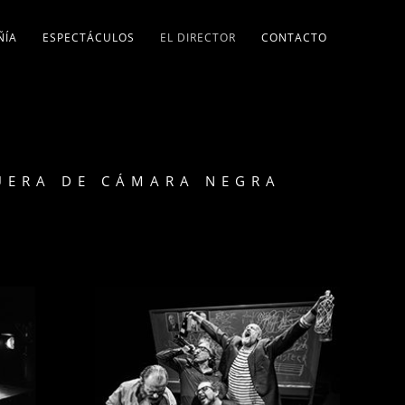
ÑÍA
ESPECTÁCULOS
EL DIRECTOR
CONTACTO
FUERA DE CÁMARA NEGRA