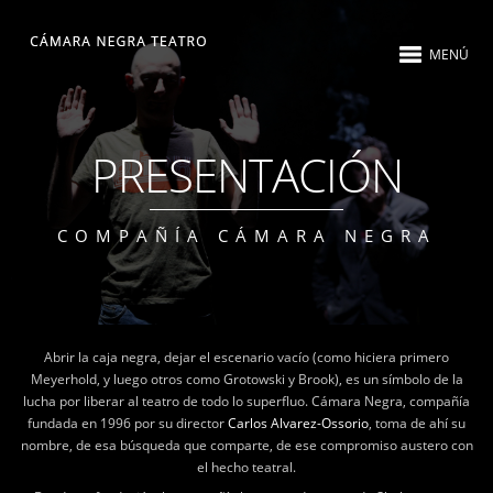
MENÚ
PRESENTACIÓN
COMPAÑÍA CÁMARA NEGRA
Abrir la caja negra, dejar el escenario vacío (como hiciera primero
Meyerhold, y luego otros como Grotowski y Brook), es un símbolo de la
lucha por liberar al teatro de todo lo superfluo. Cámara Negra, compañía
fundada en 1996 por su director
Carlos Alvarez-Ossorio
, toma de ahí su
nombre, de esa búsqueda que comparte, de ese compromiso austero con
el hecho teatral.