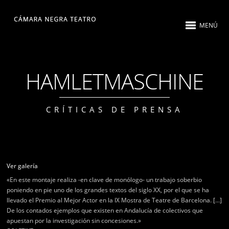
MENÚ
HAMLETMASCHINE
CRÍTICAS DE PRENSA
Ver galería
«En este montaje realiza -en clave de monólogo- un trabajo soberbio
poniendo en pie uno de los grandes textos del siglo XX, por el que se ha
llevado el Premio al Mejor Actor en la IX Mostra de Teatre de Barcelona. […]
De los contados ejemplos que existen en Andalucía de colectivos que
apuestan por la investigación sin concesiones.»