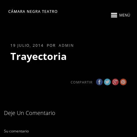
MENÚ
19 JULIO, 2014
POR
ADMIN
Trayectoria
COMPARTIR
Deje Un Comentario
Su comentario