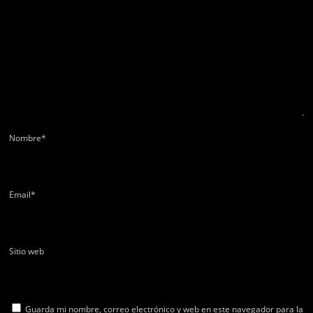
Nombre
*
Email
*
Sitio web
Guarda mi nombre, correo electrónico y web en este navegador para la