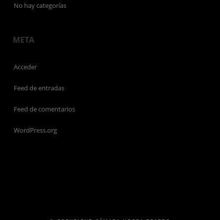
No hay categorías
META
Acceder
Feed de entradas
Feed de comentarios
WordPress.org