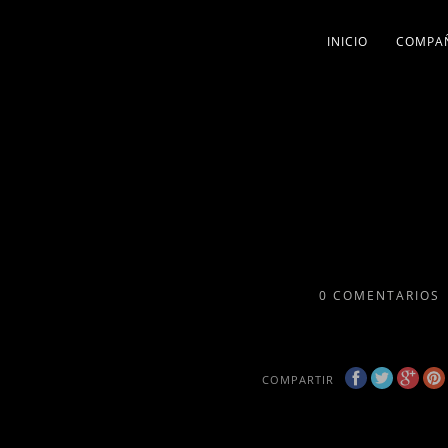
INICIO
COMPA
0
COMENTARIOS
COMPARTIR