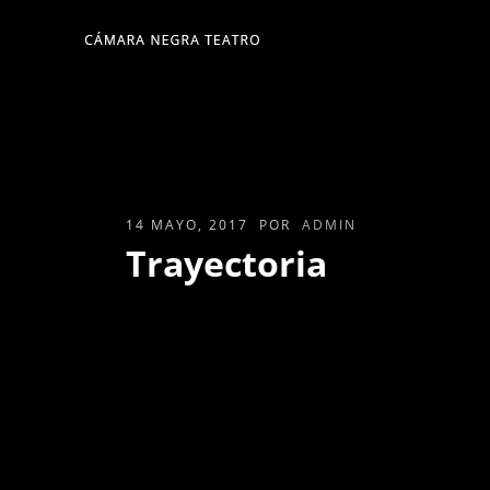
14 MAYO, 2017
POR
ADMIN
Trayectoria