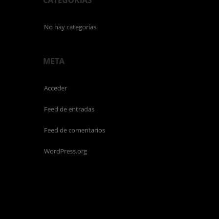
CATEGORÍAS
No hay categorías
META
Acceder
Feed de entradas
Feed de comentarios
WordPress.org