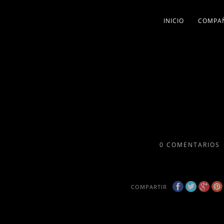
INICIO
COMPA
0
COMENTARIOS
COMPARTIR