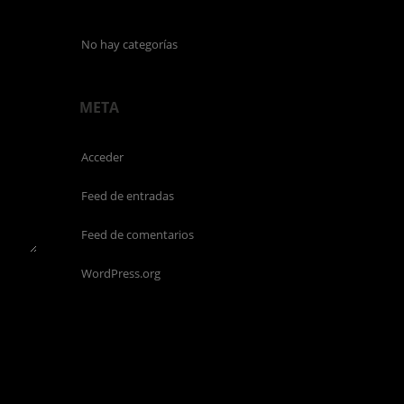
No hay categorías
META
Acceder
Feed de entradas
Feed de comentarios
WordPress.org