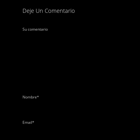
Deje Un Comentario
Su comentario
Nombre
*
Email
*