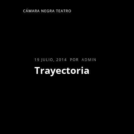
19 JULIO, 2014
POR
ADMIN
Trayectoria