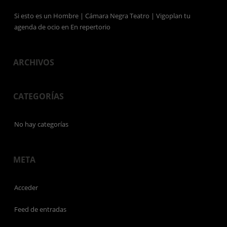
Si esto es un Hombre | Cámara Negra Teatro | Vigoplan tu
agenda de ocio
en
En repertorio
ARCHIVOS
CATEGORÍAS
No hay categorías
META
Acceder
Feed de entradas