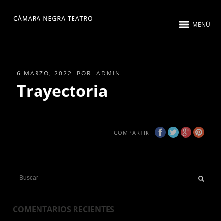
MENÚ
6 MARZO, 2022
POR
ADMIN
Trayectoria
COMPARTIR
COMENTARIOS RECIENTES