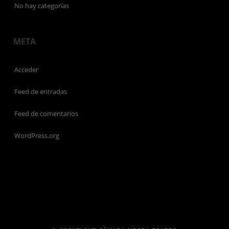
No hay categorías
META
Acceder
Feed de entradas
Feed de comentarios
WordPress.org