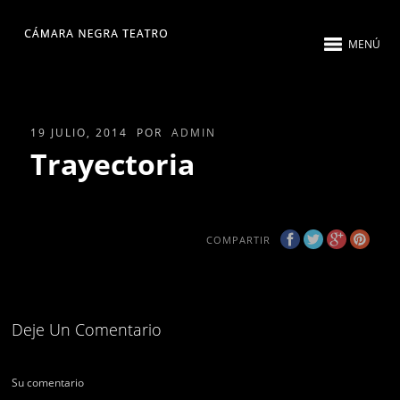
MENÚ
19 JULIO, 2014
POR
ADMIN
Trayectoria
COMPARTIR
Deje Un Comentario
Su comentario