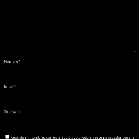
Nombre
*
Email
*
Sitio web
Guarda mi nombre, correo electrónico y web en este navegador para la