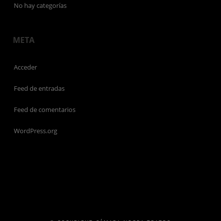
No hay categorías
META
Acceder
Feed de entradas
Feed de comentarios
WordPress.org