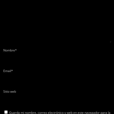
Nombre
*
Email
*
Sitio web
Guarda mi nombre, correo electrónico y web en este navegador para la