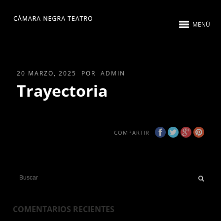
MENÚ
20 MARZO, 2025
POR
ADMIN
Trayectoria
COMPARTIR
COMENTARIOS RECIENTES