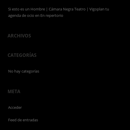
Si esto es un Hombre | Cámara Negra Teatro | Vigoplan tu
agenda de ocio
en
En repertorio
ARCHIVOS
CATEGORÍAS
No hay categorías
META
Acceder
Feed de entradas