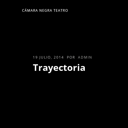
19 JULIO, 2014
POR
ADMIN
Trayectoria