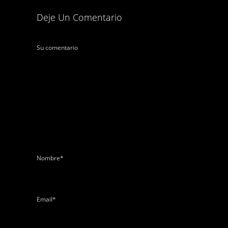
Deje Un Comentario
Su comentario
Nombre
*
Email
*