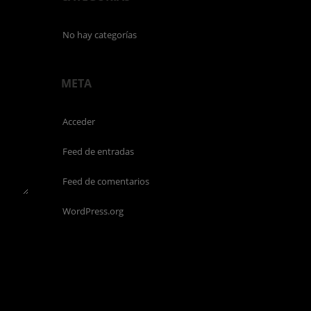
No hay categorías
META
Acceder
Feed de entradas
Feed de comentarios
WordPress.org