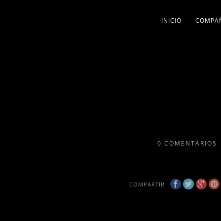
INICIO
COMPA
0
COMENTARIOS
COMPARTIR