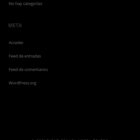
No hay categorías
META
Acceder
Feed de entradas
Feed de comentarios
WordPress.org