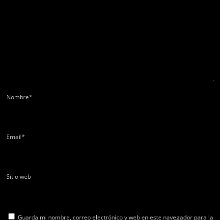
Nombre
*
Email
*
Sitio web
Guarda mi nombre, correo electrónico y web en este navegador para la