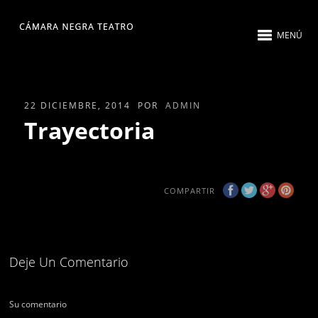
MENÚ
22 DICIEMBRE, 2014
POR
ADMIN
Trayectoria
COMPARTIR
Deje Un Comentario
Su comentario