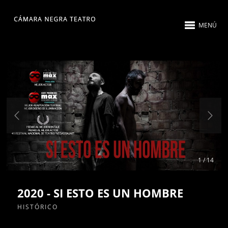
MENÚ
1 / 14
2020 - SI ESTO ES UN HOMBRE
HISTÓRICO