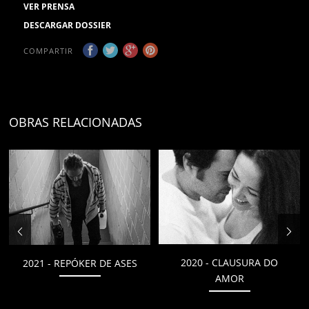
VER PRENSA
DESCARGAR DOSSIER
COMPARTIR
OBRAS RELACIONADAS
2020 - CLAUSURA DO
2021 - REPÓKER DE ASES
AMOR